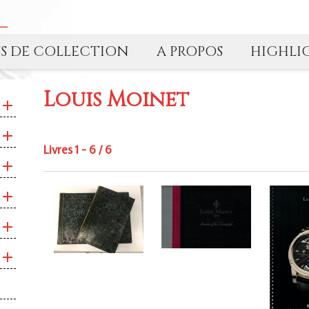
TS DE COLLECTION
A PROPOS
HIGHLI
Louis Moinet
Livres 1 - 6 / 6