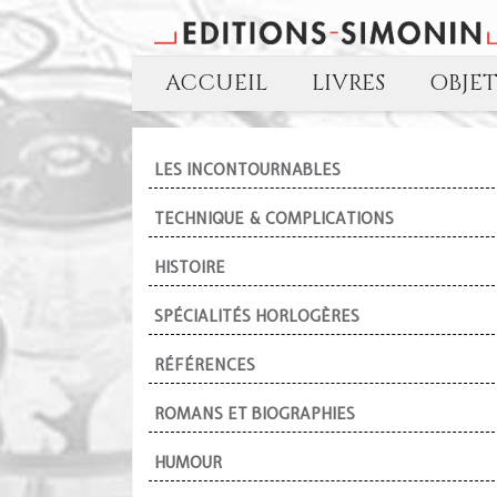
ACCUEIL
LIVRES
OBJE
LES INCONTOURNABLES
TECHNIQUE & COMPLICATIONS
HISTOIRE
SPÉCIALITÉS HORLOGÈRES
RÉFÉRENCES
ROMANS ET BIOGRAPHIES
HUMOUR