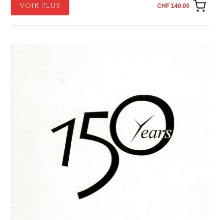
VOIR PLUS
CHF 140.00