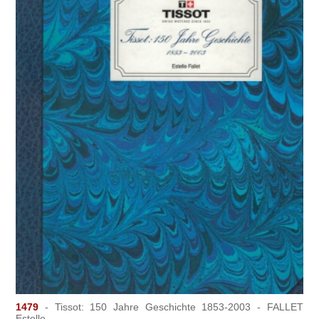
1479
- Tissot: 150 Jahre Geschichte 1853-2003 - FALLET
Estelle