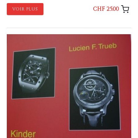
CHF 25.00
VOIR PLUS