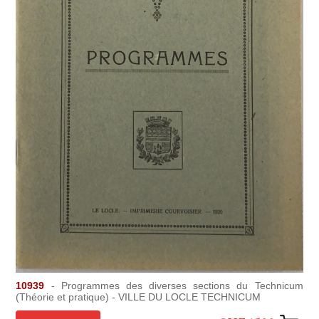
10939
- Programmes des diverses sections du Technicum
(Théorie et pratique) - VILLE DU LOCLE TECHNICUM