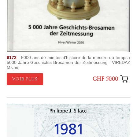
9172
- 5000 ans de miettes d'histoire de la mesure du temps /
5000 Jahre Geschichts-Brosamen der Zeitmessung - VIREDAZ
Michel
CHF 50.00
VOIR PLUS