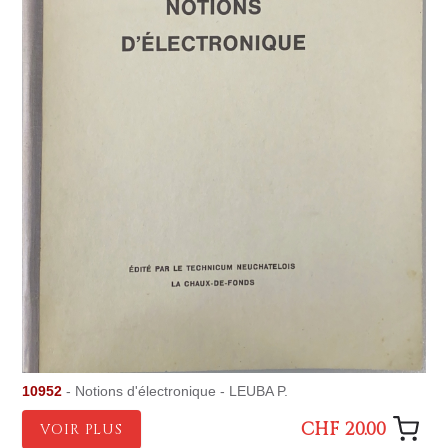
10952
- Notions d'électronique - LEUBA P.
CHF 20.00
VOIR PLUS