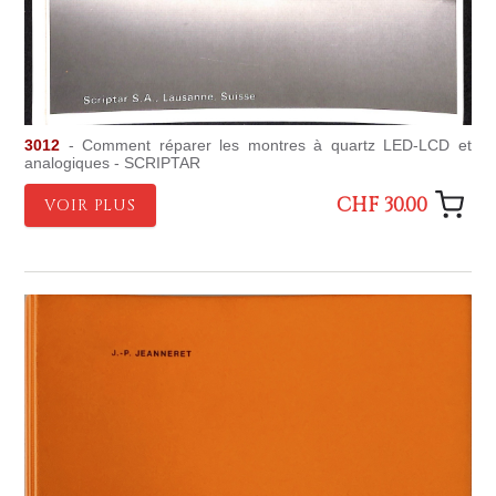
3012
- Comment réparer les montres à quartz LED-LCD et
analogiques - SCRIPTAR
CHF 30.00
VOIR PLUS