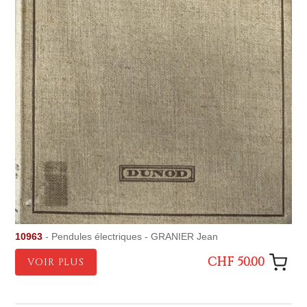
10963
- Pendules électriques - GRANIER Jean
CHF 50.00
VOIR PLUS