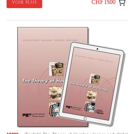
CHF 15.00
VOIR PLUS