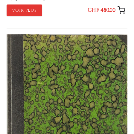
CHF 480.00
VOIR PLUS