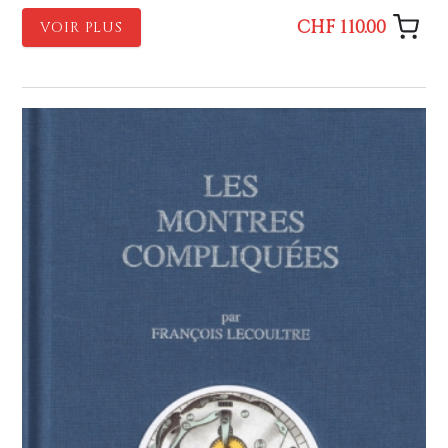
CHF 110.00
VOIR PLUS