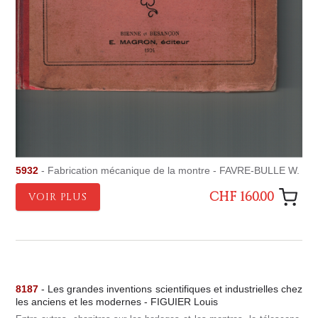
5932
- Fabrication mécanique de la montre - FAVRE-BULLE W.
CHF 160.00
VOIR PLUS
8187
- Les grandes inventions scientifiques et industrielles chez
les anciens et les modernes - FIGUIER Louis