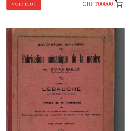
CHF 1'000.00
VOIR PLUS