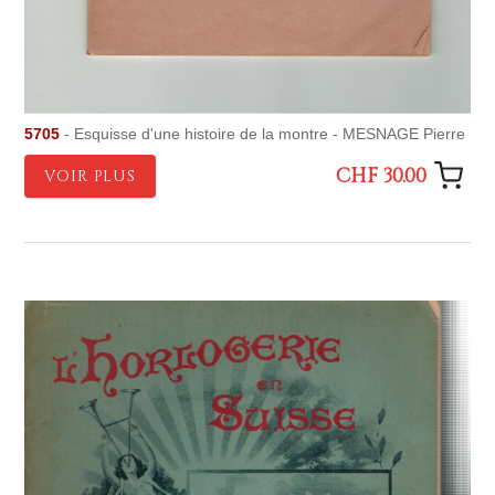
5705
- Esquisse d'une histoire de la montre - MESNAGE Pierre
CHF 30.00
VOIR PLUS