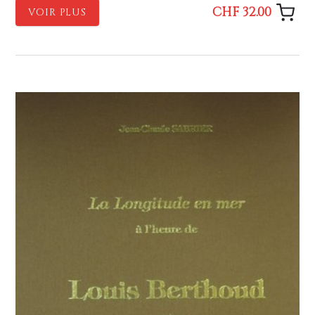
CHF 32.00
VOIR PLUS