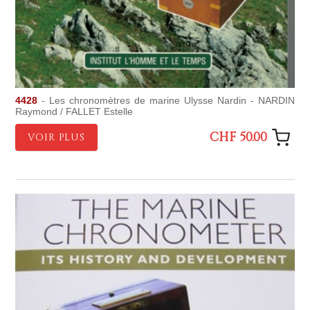
4428
- Les chronomètres de marine Ulysse Nardin - NARDIN
Raymond / FALLET Estelle
CHF 50.00
VOIR PLUS