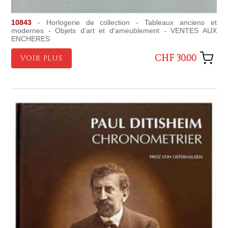
10843
- Horlogerie de collection - Tableaux anciens et
modernes - Objets d'art et d'ameublement - VENTES AUX
ENCHERES
CHF 30.00
VOIR PLUS