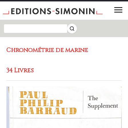
Chronométrie de marine
34 Livres