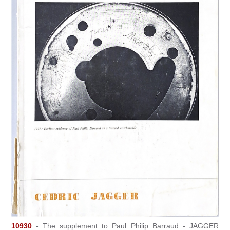
10930
- The supplement to Paul Philip Barraud - JAGGER