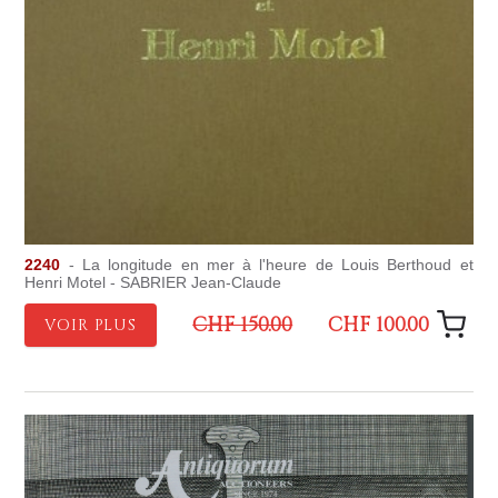
2240
- La longitude en mer à l'heure de Louis Berthoud et
Henri Motel - SABRIER Jean-Claude
CHF 150.00
CHF 100.00
VOIR PLUS