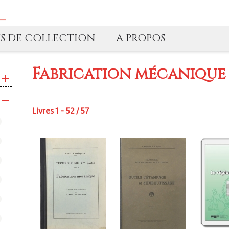
TS DE COLLECTION
A PROPOS
Fabrication mécanique
Livres 1 - 52 / 57