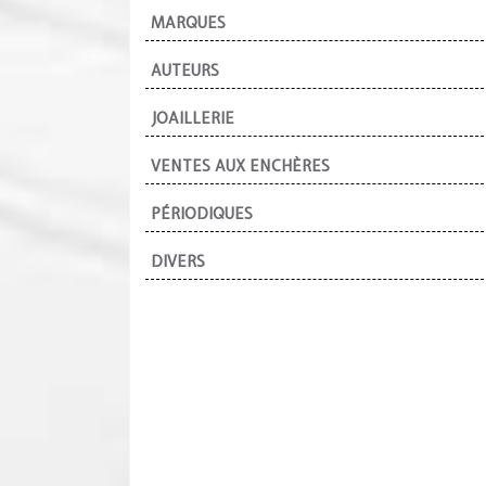
MARQUES
AUTEURS
JOAILLERIE
VENTES AUX ENCHÈRES
PÉRIODIQUES
DIVERS