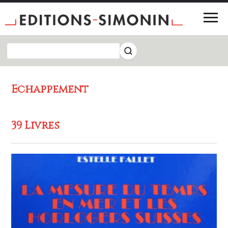
Echappement
39 Livres