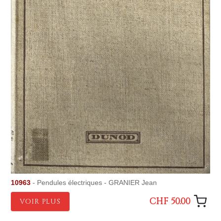
10963
- Pendules électriques - GRANIER Jean
CHF 50.00
VOIR PLUS