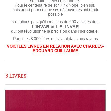
souhaitent fêter cette année.
Pour le centenaire de son Prix Nobel bien sûr,
mais aussi pour ce que ses découvertes ont rendu
possible
N'oublions pas qu'il créa plus de 600 alliages dont
L'INVAR et L'ELINVAR
qui ont révolutionné la précision dans l’horlogerie.
Parmi les 8.000 titres qui vivent dans nos rayons
VOICI LES LIVRES EN RELATION AVEC CHARLES-
EDOUARD GUILLAUME
3 Livres