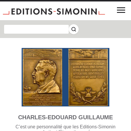
CHARLES-EDOUARD GUILLAUME
C’est une personnalité que les Editions-Simonin