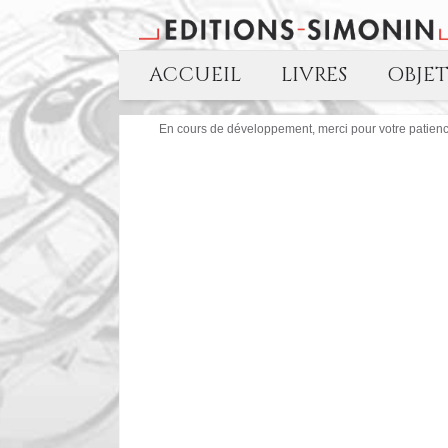
ACCUEIL
LIVRES
OBJE
En cours de développement, merci pour votre patience