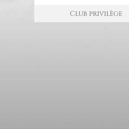
Club privilège