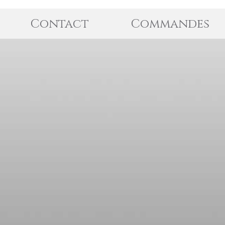
Contact
Commandes