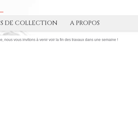
TS DE COLLECTION
A PROPOS
, nous vous invitons à venir voir la fin des travaux dans une semaine !