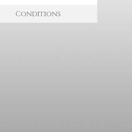
Conditions