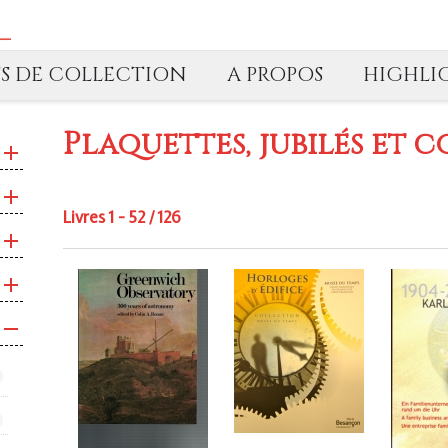
TS DE COLLECTION
A PROPOS
HIGHLI
Plaquettes, jubilés et 
Livres 1 - 52 / 126