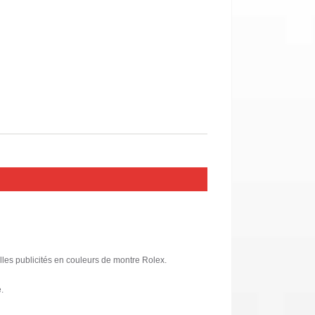
elles publicités en couleurs de montre Rolex.
.