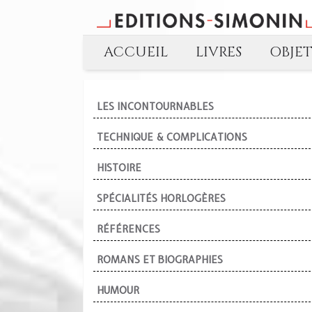
ACCUEIL
LIVRES
OBJE
LES INCONTOURNABLES
TECHNIQUE & COMPLICATIONS
HISTOIRE
SPÉCIALITÉS HORLOGÈRES
RÉFÉRENCES
ROMANS ET BIOGRAPHIES
HUMOUR