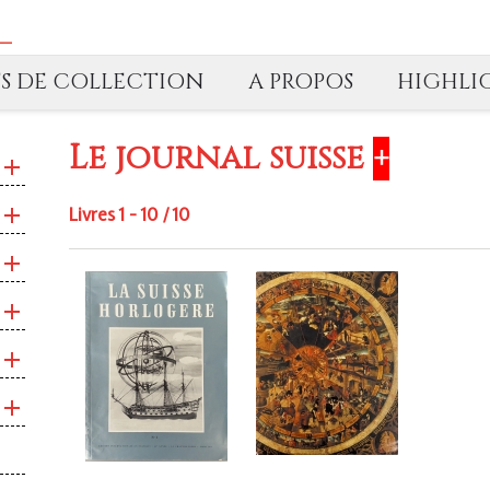
TS DE COLLECTION
A PROPOS
HIGHLI
Le journal suisse
+
Livres 1 - 10 / 10