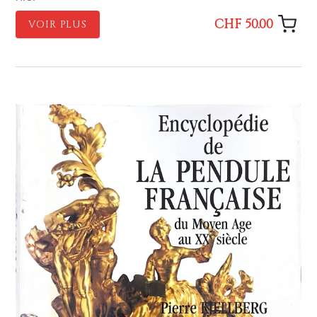
CHF 50.00
VOIR PLUS