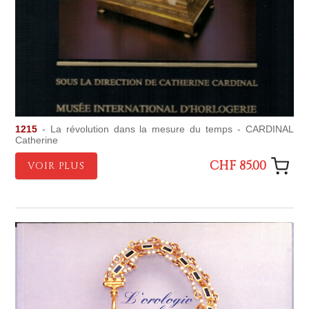
1215
- La révolution dans la mesure du temps - CARDINAL
Catherine
CHF 85.00
VOIR PLUS