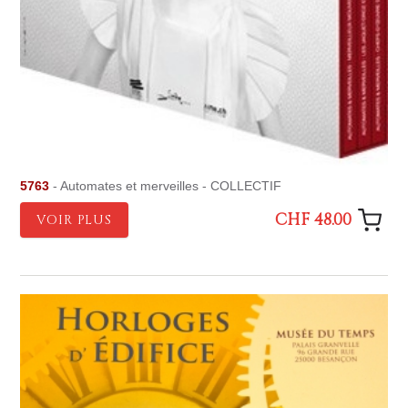
5763
- Automates et merveilles - COLLECTIF
CHF 48.00
VOIR PLUS