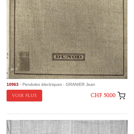
10963
- Pendules électriques - GRANIER Jean
CHF 50.00
VOIR PLUS