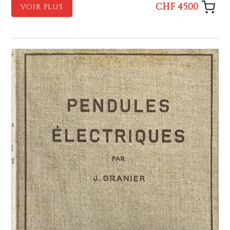
CHF 45.00
VOIR PLUS