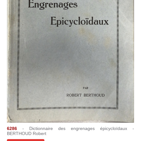
6286
- Dictionnaire des engrenages épicycloïdaux -
BERTHOUD Robert