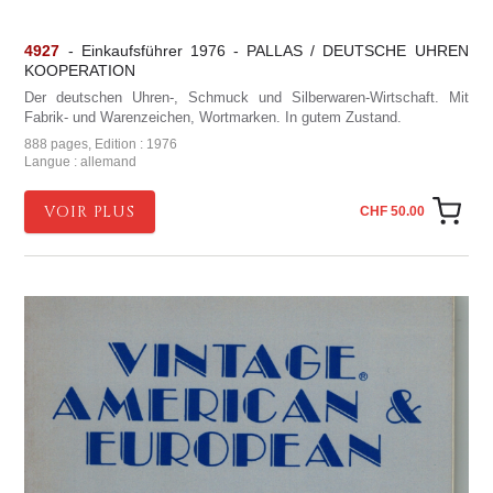
4927
- Einkaufsführer 1976 - PALLAS / DEUTSCHE UHREN
KOOPERATION
Der deutschen Uhren-, Schmuck und Silberwaren-Wirtschaft. Mit
Fabrik- und Warenzeichen, Wortmarken. In gutem Zustand.
888 pages, Edition : 1976
Langue : allemand
VOIR PLUS
CHF 50.00