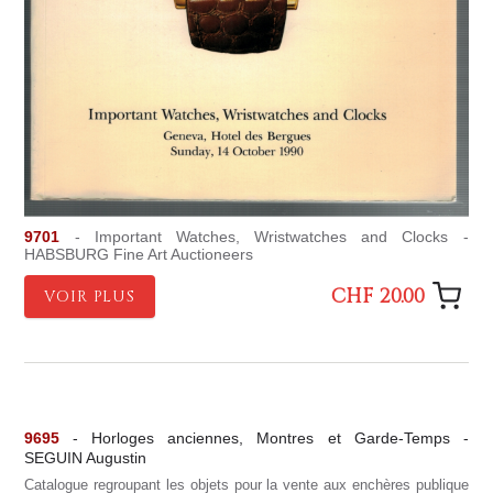
9701
- Important Watches, Wristwatches and Clocks -
HABSBURG Fine Art Auctioneers
CHF 20.00
VOIR PLUS
9695
- Horloges anciennes, Montres et Garde-Temps -
SEGUIN Augustin
Catalogue regroupant les objets pour la vente aux enchères publique