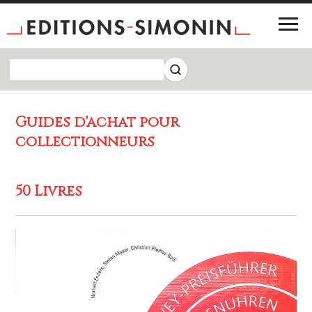
Guides d'achat pour
collectionneurs
50 Livres