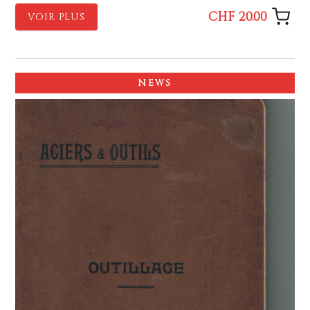
CHF 20.00
VOIR PLUS