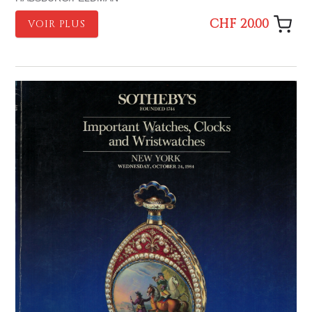
CHF 20.00
VOIR PLUS