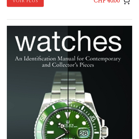
CHF 40.00
VOIR PLUS