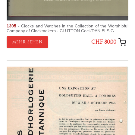
1305
- Clocks and Watches in the Collection of the Worshipful
Company of Clockmakers - CLUTTON Cecil/DANIELS G.
CHF 80.00
MEHR SEHEN