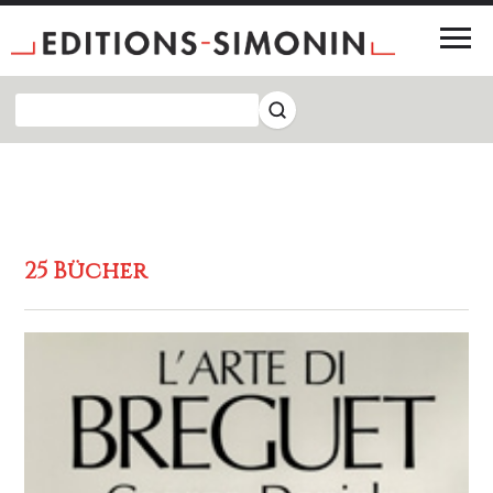
25 Bücher