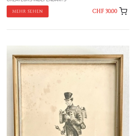
CHF 30.00
MEHR SEHEN