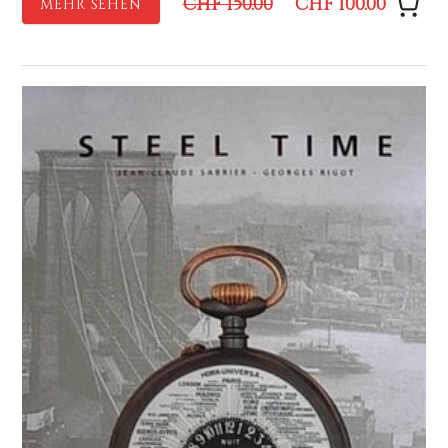
CHF 150.00
CHF 100.00
MEHR SEHEN