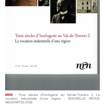
9806
- Trois siècles d'horlogerie au Val-de-Travers 2, La
vocation industrielle d'une région - NOUVELLE REVUE
NEUCHÂTELOISE