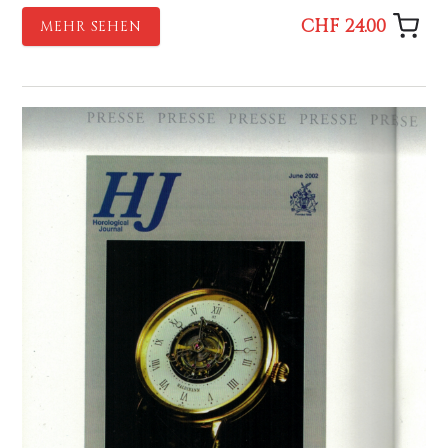
CHF 24.00
MEHR SEHEN